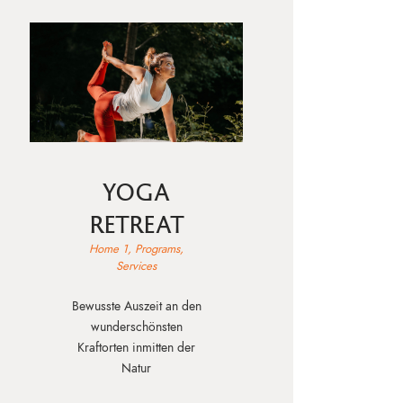
YOGA
RETREAT
Home 1,
Programs,
Services
Bewusste Auszeit an den
wunderschönsten
Kraftorten inmitten der
Natur