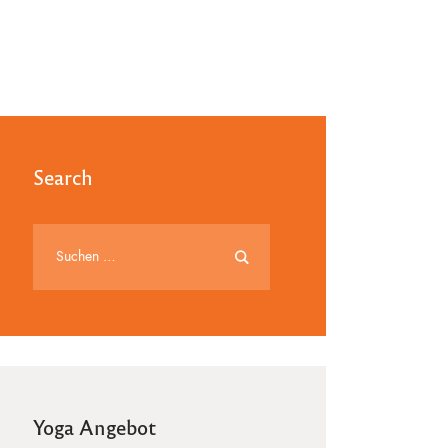
Search
Yoga Angebot